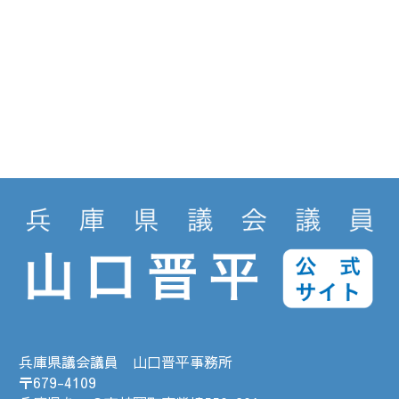
兵庫県議会議員 山口晋平事務所
〒679-4109