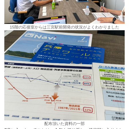
15階の応接室からは三宮駅前開発の状況がよくわかりました
配布頂いた資料の一部