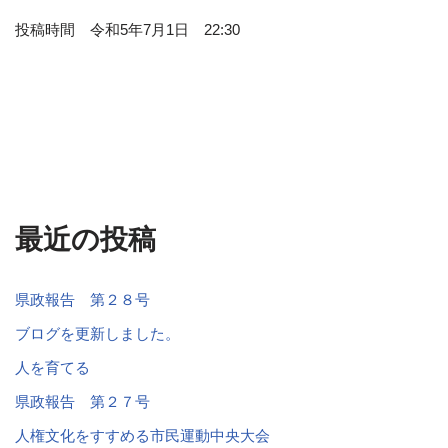
投稿時間 令和5年7月1日 22:30
最近の投稿
県政報告 第２８号
ブログを更新しました。
人を育てる
県政報告 第２７号
人権文化をすすめる市民運動中央大会