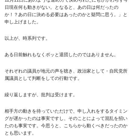
日現在何も動きがない。となると、あの日は何だったの
か！？あの日に決める必要はあったのかと疑問に思う。」と
申し上げました。
以上が、時系列です。
ある日前触れもなくポッと退団したのではありません。
それぞれの議員が地元の声を聴き、政治家として・自民党所
属議員として判断をしての行動です。
繰り返しますが、批判は受けます。
相手方の動きを待っていただけで、申し入れをするタイミン
グが遅かったのは事実ですし、そのことによって混乱を招い
たのも事実です。今思うと、こちらから動くべきだったのか
とも思います。