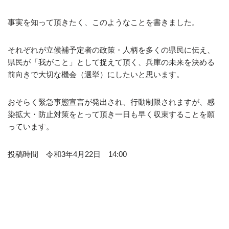
事実を知って頂きたく、このようなことを書きました。
それぞれが立候補予定者の政策・人柄を多くの県民に伝え、
県民が「我がこと」として捉えて頂く、兵庫の未来を決める
前向きで大切な機会（選挙）にしたいと思います。
おそらく緊急事態宣言が発出され、行動制限されますが、感
染拡大・防止対策をとって頂き一日も早く収束することを願
っています。
投稿時間 令和3年4月22日 14:00