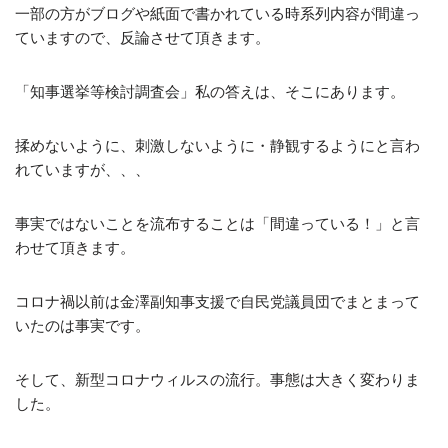
一部の方がブログや紙面で書かれている時系列内容が間違っ
ていますので、反論させて頂きます。
「知事選挙等検討調査会」私の答えは、そこにあります。
揉めないように、刺激しないように・静観するようにと言わ
れていますが、、、
事実ではないことを流布することは「間違っている！」と言
わせて頂きます。
コロナ禍以前は金澤副知事支援で自民党議員団でまとまって
いたのは事実です。
そして、新型コロナウィルスの流行。事態は大きく変わりま
した。