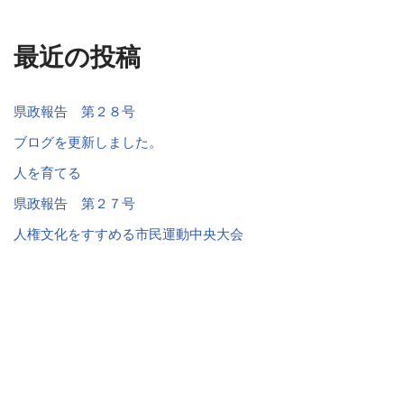
最近の投稿
県政報告 第２８号
ブログを更新しました。
人を育てる
県政報告 第２７号
人権文化をすすめる市民運動中央大会