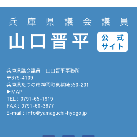
兵庫県議会議員 山口晋平事務所
〒679-4109
兵庫県たつの市神岡町東觜崎550-201
▶MAP
TEL：
0791-65-1919
FAX：0791-60-3677
E-mail：
info@yamaguchi-hyogo.jp