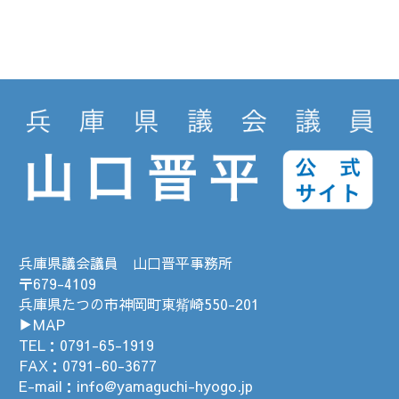
兵庫県議会議員 山口晋平事務所
〒679-4109
兵庫県たつの市神岡町東觜崎550-201
▶MAP
TEL：
0791-65-1919
FAX：0791-60-3677
E-mail：
info@yamaguchi-hyogo.jp