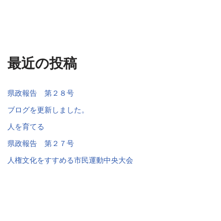
最近の投稿
県政報告 第２８号
ブログを更新しました。
人を育てる
県政報告 第２７号
人権文化をすすめる市民運動中央大会