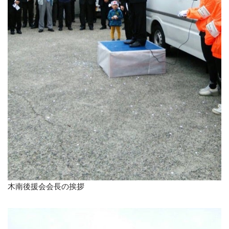
木南後援会会長の挨拶