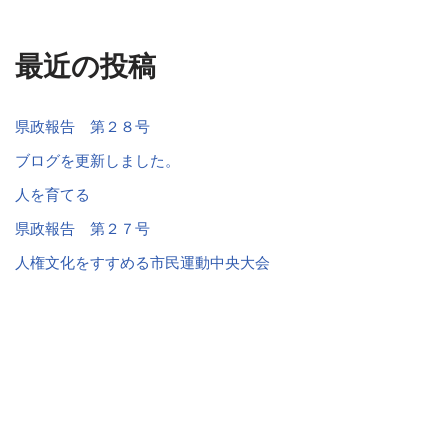
最近の投稿
県政報告 第２８号
ブログを更新しました。
人を育てる
県政報告 第２７号
人権文化をすすめる市民運動中央大会