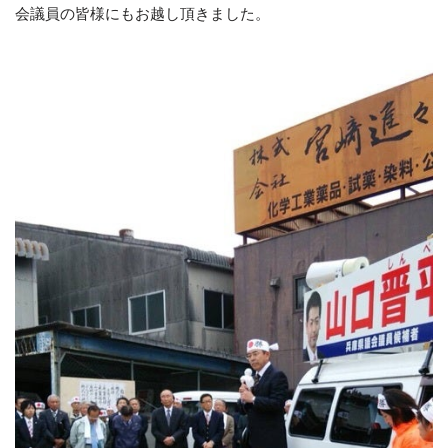
会議員の皆様にもお越し頂きました。