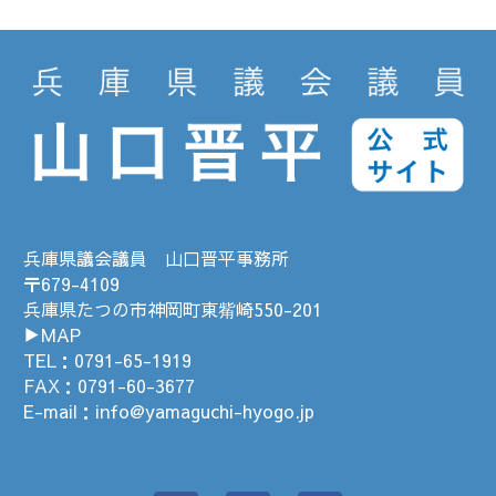
兵庫県議会議員 山口晋平事務所
〒679-4109
兵庫県たつの市神岡町東觜崎550-201
▶MAP
TEL：
0791-65-1919
FAX：0791-60-3677
E-mail：
info@yamaguchi-hyogo.jp