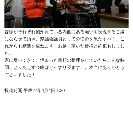
皆様がそれぞれ抱かれている内側にある願いを実現するご縁
にならせて頂き、県議会議員としての使命を果たすべく、こ
れからも精進を重ねます。お越し頂いた皆様と約束もしまし
た。
家に戻ってきて、溜まった書類の整理をしていたらこんな時
間。とりあえず今晩はぐっすり寝ます。。本当にありがとう
ございました！
投稿時間 平成27年4月4日 1:20