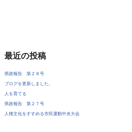
最近の投稿
県政報告 第２８号
ブログを更新しました。
人を育てる
県政報告 第２７号
人権文化をすすめる市民運動中央大会