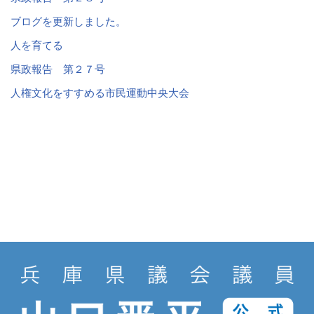
ブログを更新しました。
人を育てる
県政報告 第２７号
人権文化をすすめる市民運動中央大会