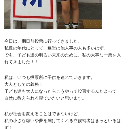
今日は、期日前投票に行ってきました。
私達の年代にとって、選挙は他人事の人も多いはず。
でも、子ども達の明るい未来のために、私の大事な一票を入
れてきました！！
私は、いつも投票所に子供を連れていきます。
大人としての義務！
子ども達も大人になったらこうやって投票するんだよって
自然に教えられる親でいたいと思います。
私が社会を変えることはできないけど、
私の小さな願いや夢を届けてくれる立候補者はきっといるは
ず！