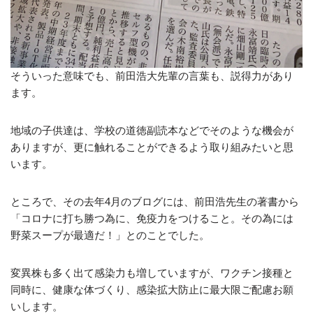
そういった意味でも、前田浩大先輩の言葉も、説得力があり
ます。
地域の子供達は、学校の道徳副読本などでそのような機会が
ありますが、更に触れることができるよう取り組みたいと思
います。
ところで、その去年4月のブログには、前田浩先生の著書から
「コロナに打ち勝つ為に、免疫力をつけること。その為には
野菜スープが最適だ！」とのことでした。
変異株も多く出て感染力も増していますが、ワクチン接種と
同時に、健康な体づくり、感染拡大防止に最大限ご配慮お願
いします。