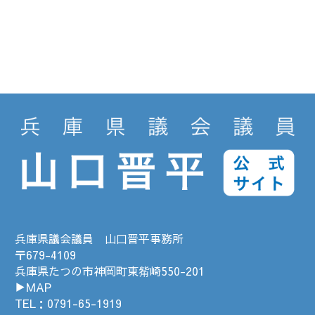
兵庫県議会議員 山口晋平事務所
〒679-4109
兵庫県たつの市神岡町東觜崎550-201
▶MAP
TEL：
0791-65-1919