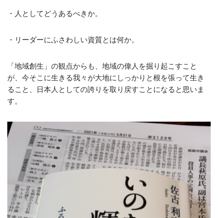
・人としてどうあるべきか。
・リーダーにふさわしい資質とは何か。
「地域創生」の観点からも、地域の偉人を掘り起こすこと
が、今そこに生きる我々が大地にしっかりと根を張って生き
ること、日本人としての誇りを取り戻すことになると思いま
す。