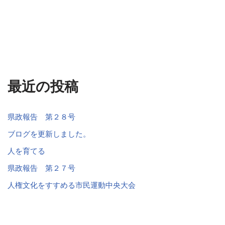
最近の投稿
県政報告 第２８号
ブログを更新しました。
人を育てる
県政報告 第２７号
人権文化をすすめる市民運動中央大会