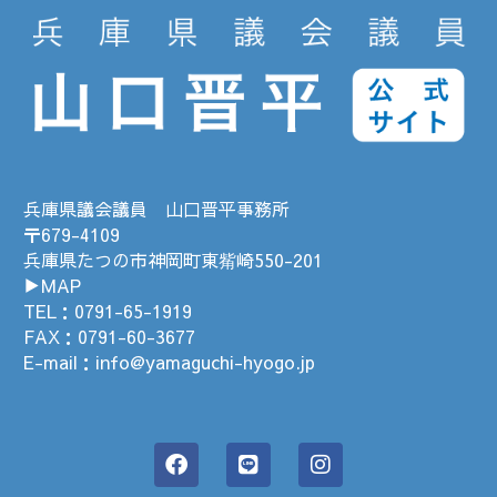
兵庫県議会議員 山口晋平事務所
〒679-4109
兵庫県たつの市神岡町東觜崎550-201
▶MAP
TEL：
0791-65-1919
FAX：0791-60-3677
E-mail：
info@yamaguchi-hyogo.jp