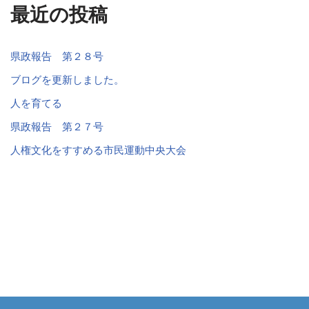
最近の投稿
県政報告 第２８号
ブログを更新しました。
人を育てる
県政報告 第２７号
人権文化をすすめる市民運動中央大会